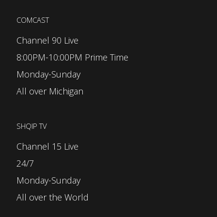
COMCAST
Channel 90 Live
8:00PM-10:00PM Prime Time
Monday-Sunday
All over Michigan
SHQIP TV
Channel 15 Live
24/7
Monday-Sunday
All over the World