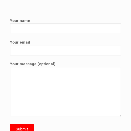
Your name
Your email
Your message (optional)